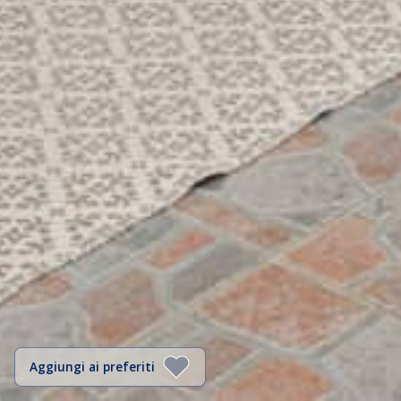
Aggiungi ai preferiti