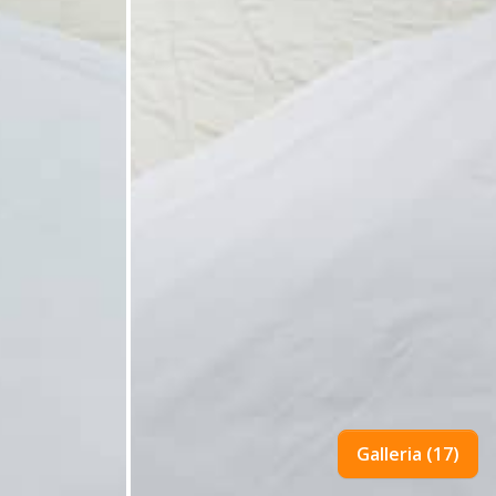
Galleria (17)