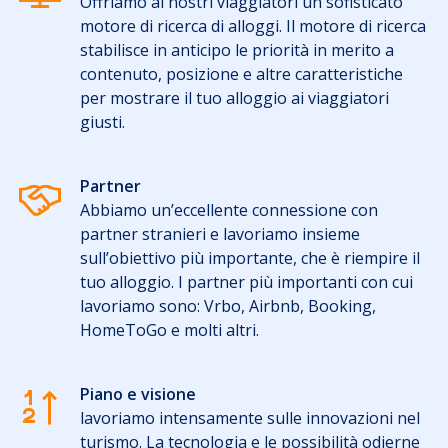
Offriamo ai nostri viaggiatori un sofisticato
motore di ricerca di alloggi. Il motore di ricerca
stabilisce in anticipo le priorità in merito a
contenuto, posizione e altre caratteristiche
per mostrare il tuo alloggio ai viaggiatori
giusti.
Partner
Abbiamo un’eccellente connessione con
partner stranieri e lavoriamo insieme
sull’obiettivo più importante, che è riempire il
tuo alloggio. I partner più importanti con cui
lavoriamo sono: Vrbo, Airbnb, Booking,
HomeToGo e molti altri.
Piano e visione
lavoriamo intensamente sulle innovazioni nel
turismo. La tecnologia e le possibilità odierne