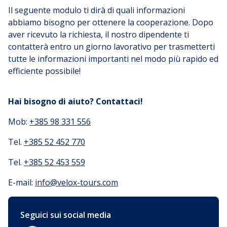
Il seguente modulo ti dirà di quali informazioni
abbiamo bisogno per ottenere la cooperazione. Dopo
aver ricevuto la richiesta, il nostro dipendente ti
contatterà entro un giorno lavorativo per trasmetterti
tutte le informazioni importanti nel modo più rapido ed
efficiente possibile!
Hai bisogno di aiuto? Contattaci!
Mob:
+385 98 331 556
Tel.
+385 52 452 770
Tel.
+385 52 453 559
E-mail:
info@velox-tours.com
Seguici sui social media