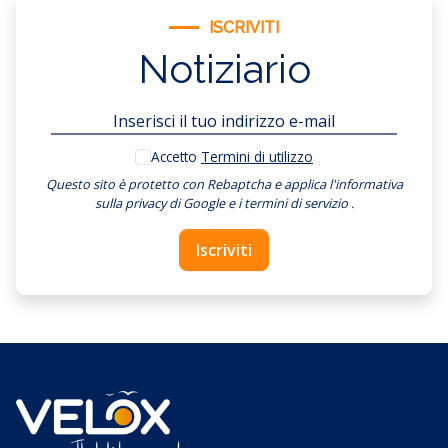
ISCRIVITI
Notiziario
Accetto
Termini di utilizzo
Questo sito è protetto con Rebaptcha e applica
l'informativa
sulla privacy di Google
e
i termini di servizio
.
Iscriviti