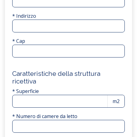
* Indirizzo
* Cap
Caratteristiche della struttura
ricettiva
* Superficie
m2
* Numero di camere da letto