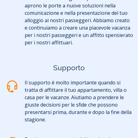
aprono le porte a nuove soluzioni nella
comunicazione e nella presentazione del tuo
alloggio ai nostri passeggeri. Abbiamo creato
e continuiamo a creare una piacevole vacanza
per i nostri passeggeri e un affitto spensierato
per i nostri affittuari.
Supporto
Il supporto è molto importante quando si
tratta di affittare il tuo appartamento, villa o
casa per le vacanze. Aiutiamo a prendere le
giuste decisioni per le sfide che possono
presentarsi prima, durante e dopo la fine della
stagione.