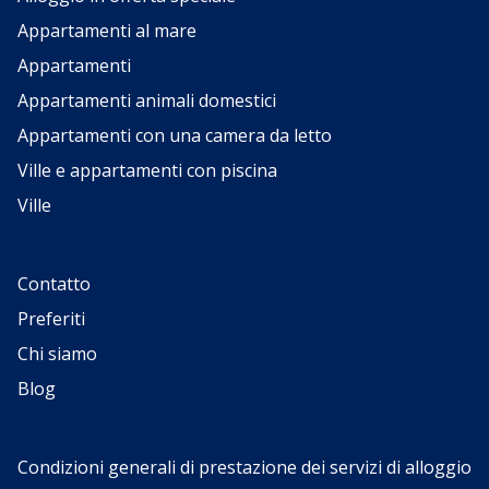
Appartamenti al mare
Appartamenti
Appartamenti animali domestici
Appartamenti con una camera da letto
Ville e appartamenti con piscina
Ville
Contatto
Preferiti
Chi siamo
Blog
Condizioni generali di prestazione dei servizi di alloggio