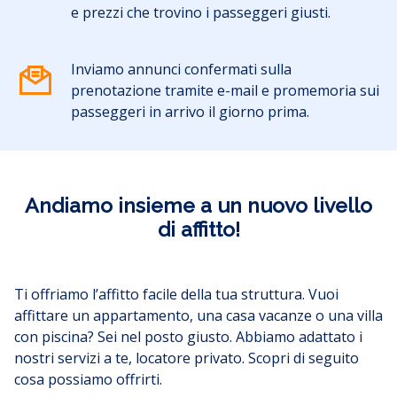
e prezzi che trovino i passeggeri giusti.
Inviamo annunci confermati sulla
prenotazione tramite e-mail e promemoria sui
passeggeri in arrivo il giorno prima.
Andiamo insieme a un nuovo livello
di affitto!
Ti offriamo l’affitto facile della tua struttura. Vuoi
affittare un appartamento, una casa vacanze o una villa
con piscina? Sei nel posto giusto. Abbiamo adattato i
nostri servizi a te, locatore privato. Scopri di seguito
cosa possiamo offrirti.