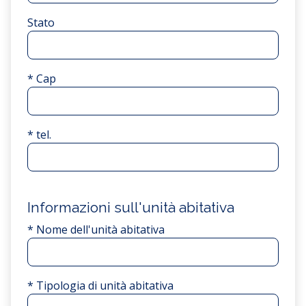
Stato
* Cap
* tel.
Informazioni sull'unità abitativa
* Nome dell'unità abitativa
* Tipologia di unità abitativa