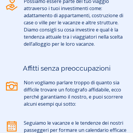
Possiamo essere parte del tuo viaggio
attraverso i tuoi investimenti come:
adattamento di appartamenti, costruzione di
case o ville per le vacanze e altre strutture.
Diamo consigli su cosa investire e qual è la
tendenza attuale tra i viaggiatori nella scelta
dell’alloggio per le loro vacanze.
Affitti senza preoccupazioni
Non vogliamo parlare troppo di quanto sia
difficile trovare un fotografo affidabile, ecco
perché garantiamo il nostro, e puoi scorrere
alcuni esempi qui sotto:
Seguiamo le vacanze e le tendenze dei nostri
passeggeri per formare un calendario efficace