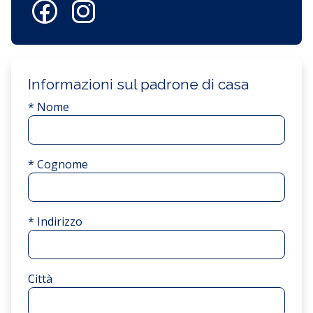
Informazioni sul padrone di casa
* Nome
* Cognome
* Indirizzo
Città