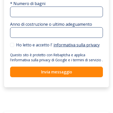
* Numero di bagni
Anno di costruzione o ultimo adeguamento
Ho letto e accetto l'
informativa sulla privacy
Questo sito è protetto con Rebaptcha e applica
l'informativa sulla privacy di Google
e
i termini di servizio
.
Invia messaggio