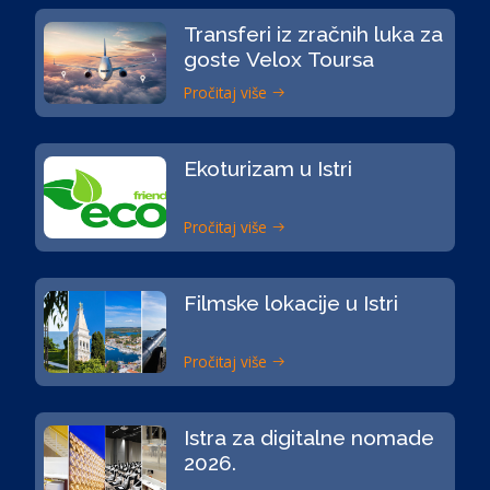
Transferi iz zračnih luka za
goste Velox Toursa
Pročitaj više
Ekoturizam u Istri
Pročitaj više
Filmske lokacije u Istri
Pročitaj više
Istra za digitalne nomade
2026.