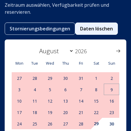
Zeitraum auswählen, Verfügbarkeit prüfen und
reservieren.
Stornierungsbedingungen
Daten löschen
Mon
Tue
Wed
Thu
Fri
Sat
Sun
27
28
29
30
31
1
2
3
4
5
6
7
8
9
10
11
12
13
14
15
16
17
18
19
20
21
22
23
29
24
25
26
27
28
30