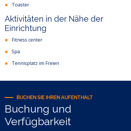
Toaster
Aktivitäten in der Nähe der
Einrichtung
Fitness center
Spa
Tennisplatz im Freien
BUCHEN SIE IHREN AUFENTHALT
Buchung und
Verfügbarkeit