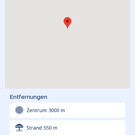
Entfernungen
Zentrum:
3000
m
Strand:
550
m