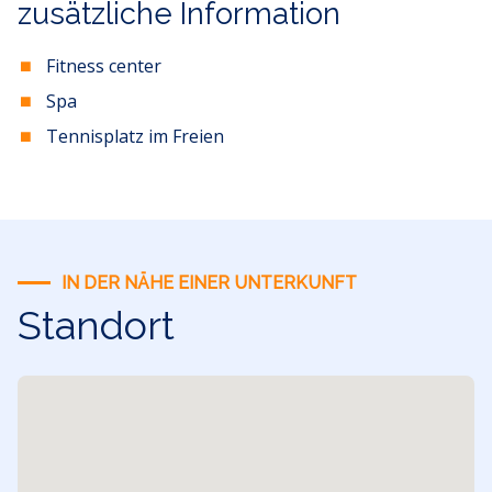
zusätzliche Information
Fitness center
Spa
Tennisplatz im Freien
IN DER NÄHE EINER UNTERKUNFT
Standort