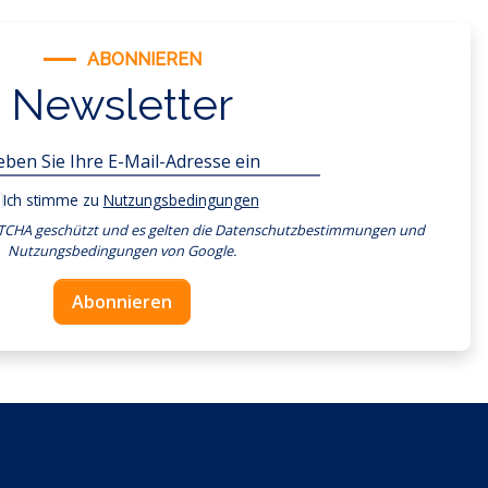
ABONNIEREN
Newsletter
Ich stimme zu
Nutzungsbedingungen
PTCHA geschützt und es gelten
die Datenschutzbestimmungen
und
Nutzungsbedingungen
von Google.
Abonnieren