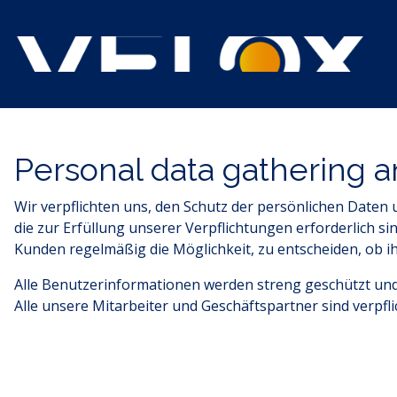
Personal data gathering a
Wir verpflichten uns, den Schutz der persönlichen Daten
die zur Erfüllung unserer Verpflichtungen erforderlich s
Kunden regelmäßig die Möglichkeit, zu entscheiden, ob
Alle Benutzerinformationen werden streng geschützt und 
Alle unsere Mitarbeiter und Geschäftspartner sind verpfli