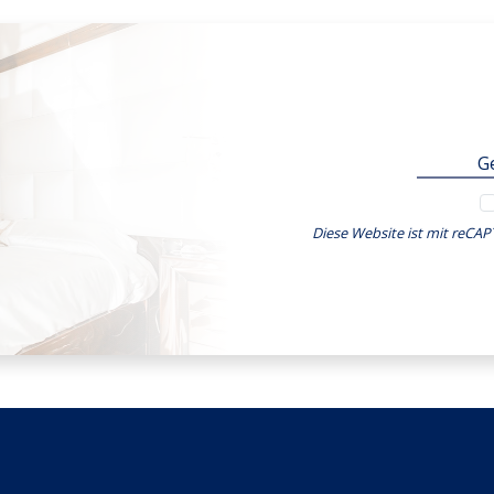
Diese Website ist mit reCA