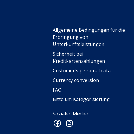
Allgemeine Bedingungen für die
Erbringung von
Unterkunftsleistungen
Sicherheit bei
Kreditkartenzahlungen
Customer's personal data
Currency conversion
FAQ
Bitte um Kategorisierung
Sozialen Medien