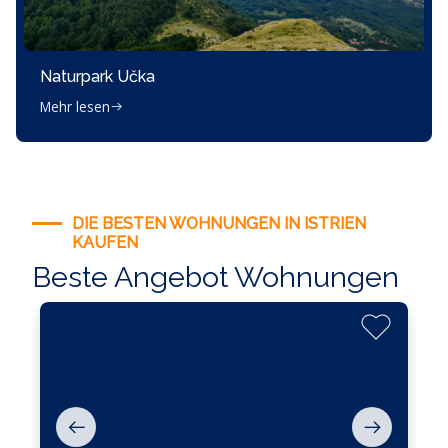
Naturpark Učka
Mehr lesen
DIE BESTEN WOHNUNGEN IN ISTRIEN
KAUFEN
Beste Angebot Wohnungen