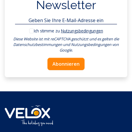
Newsletter
Ich stimme zu
Nutzungsbedingungen
Diese Website ist mit reCAPTCHA geschützt und es gelten
die
Datenschutzbestimmungen
und
Nutzungsbedingungen
von
Google.
Abonnieren