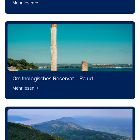
Mehr lesen
Ornithologisches Reservat – Palud
Mehr lesen