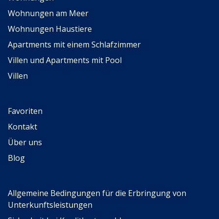
Wohnungen am Meer
Wohnungen Haustiere
Apartments mit einem Schlafzimmer
Villen und Apartments mit Pool
Villen
Favoriten
Kontakt
Über uns
Blog
Allgemeine Bedingungen für die Erbringung von
Unterkunftsleistungen