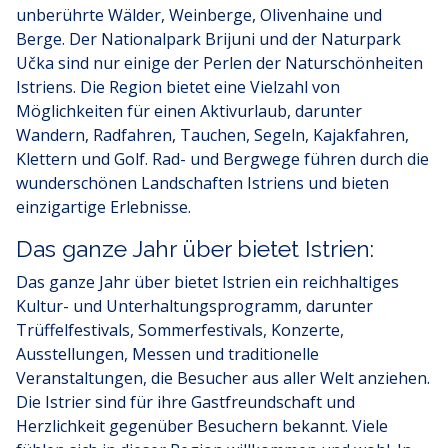
unberührte Wälder, Weinberge, Olivenhaine und
Berge. Der Nationalpark Brijuni und der Naturpark
Učka sind nur einige der Perlen der Naturschönheiten
Istriens. Die Region bietet eine Vielzahl von
Möglichkeiten für einen Aktivurlaub, darunter
Wandern, Radfahren, Tauchen, Segeln, Kajakfahren,
Klettern und Golf. Rad- und Bergwege führen durch die
wunderschönen Landschaften Istriens und bieten
einzigartige Erlebnisse.
Das ganze Jahr über bietet Istrien:
Das ganze Jahr über bietet Istrien ein reichhaltiges
Kultur- und Unterhaltungsprogramm, darunter
Trüffelfestivals, Sommerfestivals, Konzerte,
Ausstellungen, Messen und traditionelle
Veranstaltungen, die Besucher aus aller Welt anziehen.
Die Istrier sind für ihre Gastfreundschaft und
Herzlichkeit gegenüber Besuchern bekannt. Viele