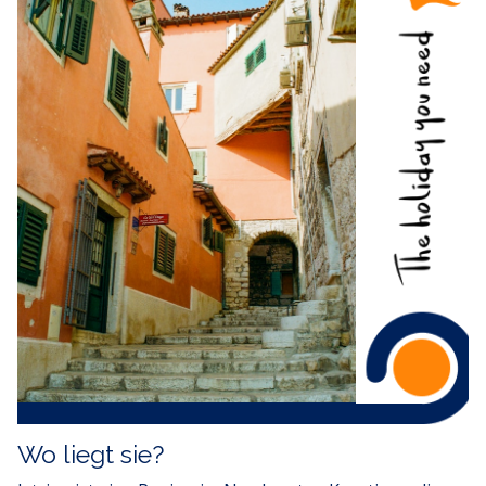
Wo liegt sie?