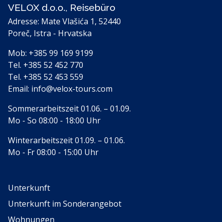
VELOX d.o.o., Reisebüro
Adresse: Mate Vlašića 1, 52440
Poreč, Istra - Hrvatska
Mob:
+385 99 169 9199
Tel.
+385 52 452 770
Tel.
+385 52 453 559
Email:
info@velox-tours.com
Sommerarbeitszeit 01.06. – 01.09.
Mo - So 08:00 - 18:00 Uhr
Winterarbeitszeit 01.09. – 01.06.
Mo - Fr 08:00 - 15:00 Uhr
Unterkunft
Unterkunft im Sonderangebot
Wohnungen