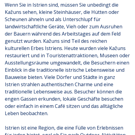
Wenn Sie in Istrien sind, müssen Sie unbedingt die
Kažuns sehen, kleine Steinhäuser, die Hütten oder
Scheunen ähneln und als Unterschlupf für
landwirtschaftliche Geräte, Vieh oder zum Ausruhen
der Bauern während des Arbeitstages auf dem Feld
genutzt wurden. Kažuns sind Teil des reichen
kulturellen Erbes Istriens. Heute wurden viele Kažuns
restauriert und in Touristenattraktionen, Museen oder
Ausstellungsräume umgewandelt, die Besuchern einen
Einblick in die traditionelle istrische Lebensweise und
Bauweise bieten. Viele Dörfer und Städte in ganz
Istrien strahlen authentischen Charme und eine
traditionelle Lebensweise aus. Besucher können die
engen Gassen erkunden, lokale Geschäfte besuchen
oder einfach in einem Café sitzen und das alltägliche
Leben beobachten.
Istrien ist eine Region, die eine Fülle von Erlebnissen