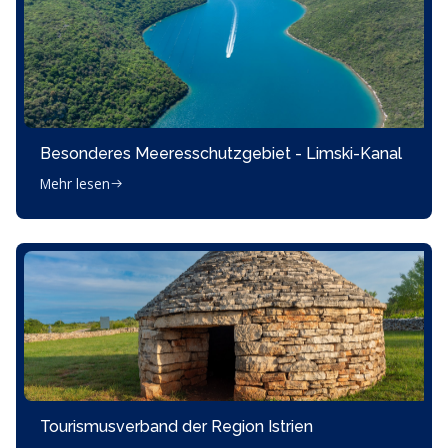
Besonderes Meeresschutzgebiet - Limski-Kanal
Mehr lesen
Tourismusverband der Region Istrien