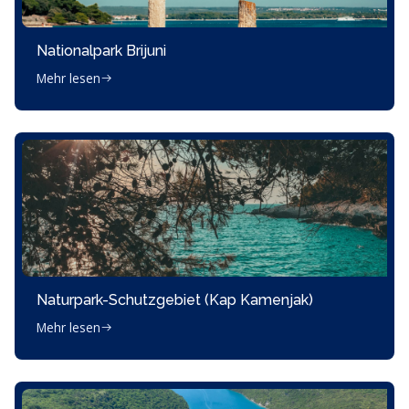
Nationalpark Brijuni
Mehr lesen
Naturpark-Schutzgebiet (Kap Kamenjak)
Mehr lesen