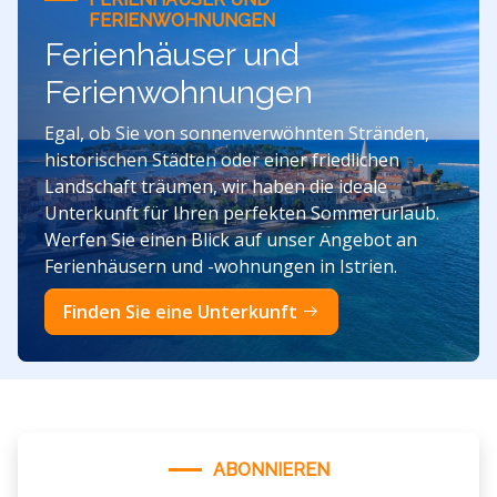
FERIENWOHNUNGEN
Ferienhäuser und
Ferienwohnungen
Egal, ob Sie von sonnenverwöhnten Stränden,
historischen Städten oder einer friedlichen
Landschaft träumen, wir haben die ideale
Unterkunft für Ihren perfekten Sommerurlaub.
Werfen Sie einen Blick auf unser Angebot an
Ferienhäusern und -wohnungen in Istrien.
Finden Sie eine Unterkunft
ABONNIEREN