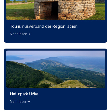
Tourismusverband der Region Istrien
Mehr lesen
Naturpark Učka
Mehr lesen