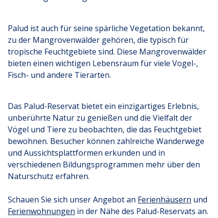
Palud ist auch für seine spärliche Vegetation bekannt,
zu der Mangrovenwälder gehören, die typisch für
tropische Feuchtgebiete sind. Diese Mangrovenwälder
bieten einen wichtigen Lebensraum für viele Vogel-,
Fisch- und andere Tierarten.
Das Palud-Reservat bietet ein einzigartiges Erlebnis,
unberührte Natur zu genießen und die Vielfalt der
Vögel und Tiere zu beobachten, die das Feuchtgebiet
bewohnen. Besucher können zahlreiche Wanderwege
und Aussichtsplattformen erkunden und in
verschiedenen Bildungsprogrammen mehr über den
Naturschutz erfahren.
Schauen Sie sich unser Angebot an
Ferienhäusern
und
Ferienwohnungen
in der Nähe des Palud-Reservats an.