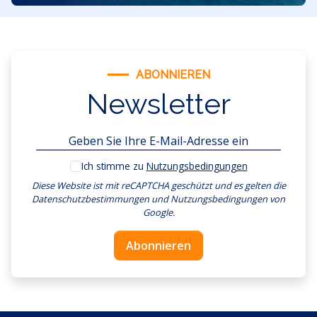
ABONNIEREN
Newsletter
Ich stimme zu
Nutzungsbedingungen
Diese Website ist mit reCAPTCHA geschützt und es gelten
die
Datenschutzbestimmungen
und
Nutzungsbedingungen
von
Google.
Abonnieren