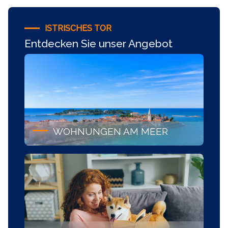
ISTRISCHES TOR
Entdecken Sie unser Angebot
WOHNUNGEN AM MEER