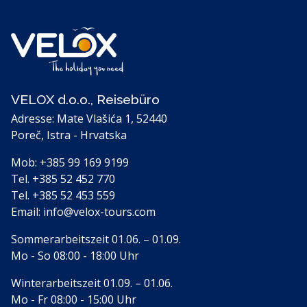
VELOX d.o.o., Reisebüro
Adresse: Mate Vlašića 1, 52440
Poreč, Istra - Hrvatska
Mob:
+385 99 169 9199
Tel.
+385 52 452 770
Tel.
+385 52 453 559
Email:
info@velox-tours.com
Sommerarbeitszeit 01.06. – 01.09.
Mo - So 08:00 - 18:00 Uhr
Winterarbeitszeit 01.09. – 01.06.
Mo - Fr 08:00 - 15:00 Uhr