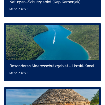
Naturpark-Schutzgebiet (Kap Kamenjak)
Mehr lesen
Besonderes Meeresschutzgebiet - Limski-Kanal
Mehr lesen