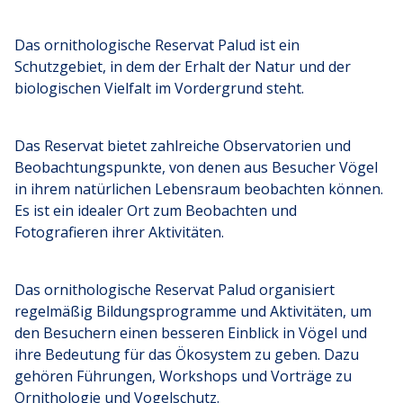
Das ornithologische Reservat Palud ist ein
Schutzgebiet, in dem der Erhalt der Natur und der
biologischen Vielfalt im Vordergrund steht.
Das Reservat bietet zahlreiche Observatorien und
Beobachtungspunkte, von denen aus Besucher Vögel
in ihrem natürlichen Lebensraum beobachten können.
Es ist ein idealer Ort zum Beobachten und
Fotografieren ihrer Aktivitäten.
Das ornithologische Reservat Palud organisiert
regelmäßig Bildungsprogramme und Aktivitäten, um
den Besuchern einen besseren Einblick in Vögel und
ihre Bedeutung für das Ökosystem zu geben. Dazu
gehören Führungen, Workshops und Vorträge zu
Ornithologie und Vogelschutz.