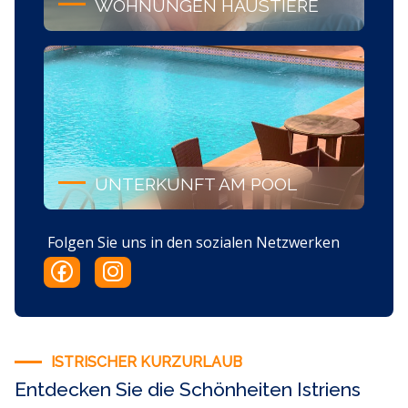
WOHNUNGEN HAUSTIERE
UNTERKUNFT AM POOL
Folgen Sie uns in den sozialen Netzwerken
ISTRISCHER KURZURLAUB
Entdecken Sie die Schönheiten Istriens