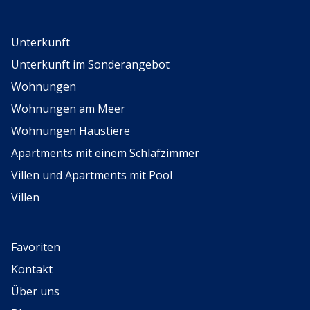
Unterkunft
Unterkunft im Sonderangebot
Wohnungen
Wohnungen am Meer
Wohnungen Haustiere
Apartments mit einem Schlafzimmer
Villen und Apartments mit Pool
Villen
Favoriten
Kontakt
Über uns