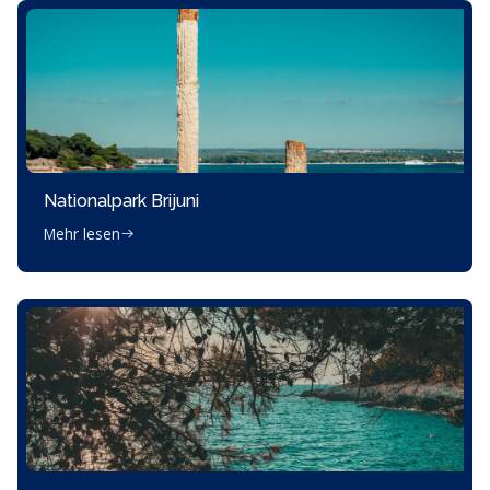
Nationalpark Brijuni
Mehr lesen