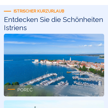
ISTRISCHER KURZURLAUB
Entdecken Sie die Schönheiten
Istriens
POREČ