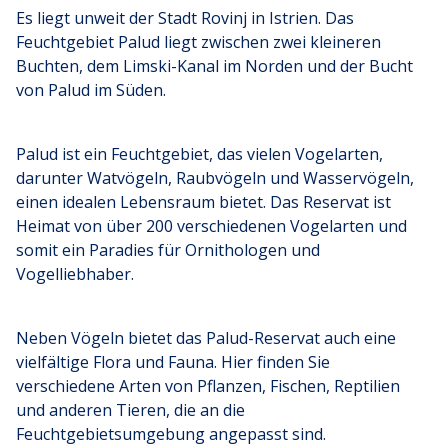
Es liegt unweit der Stadt Rovinj in Istrien. Das
Feuchtgebiet Palud liegt zwischen zwei kleineren
Buchten, dem Limski-Kanal im Norden und der Bucht
von Palud im Süden.
Palud ist ein Feuchtgebiet, das vielen Vogelarten,
darunter Watvögeln, Raubvögeln und Wasservögeln,
einen idealen Lebensraum bietet. Das Reservat ist
Heimat von über 200 verschiedenen Vogelarten und
somit ein Paradies für Ornithologen und
Vogelliebhaber.
Neben Vögeln bietet das Palud-Reservat auch eine
vielfältige Flora und Fauna. Hier finden Sie
verschiedene Arten von Pflanzen, Fischen, Reptilien
und anderen Tieren, die an die
Feuchtgebietsumgebung angepasst sind.