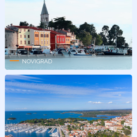
NOVIGRAD