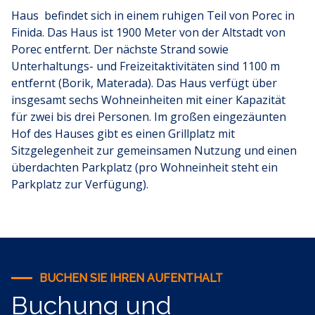
Haus befindet sich in einem ruhigen Teil von Porec in
Finida. Das Haus ist 1900 Meter von der Altstadt von
Porec entfernt. Der nächste Strand sowie
Unterhaltungs- und Freizeitaktivitäten sind 1100 m
entfernt (Borik, Materada). Das Haus verfügt über
insgesamt sechs Wohneinheiten mit einer Kapazität
für zwei bis drei Personen. Im großen eingezäunten
Hof des Hauses gibt es einen Grillplatz mit
Sitzgelegenheit zur gemeinsamen Nutzung und einen
überdachten Parkplatz (pro Wohneinheit steht ein
Parkplatz zur Verfügung).
BUCHEN SIE IHREN AUFENTHALT
Buchung und