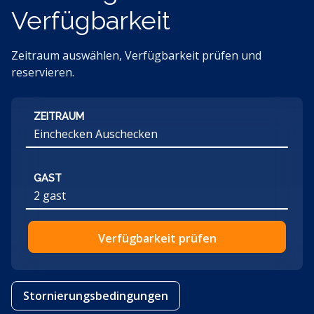
Verfügbarkeit
Zeitraum auswählen, Verfügbarkeit prüfen und
reservieren.
ZEITRAUM
GAST
2 gast
Verfügbarkeit prüfen
Stornierungsbedingungen