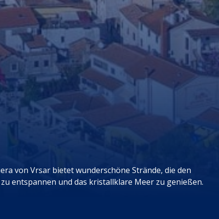
iera von Vrsar bietet wunderschöne Strände, die den
h zu entspannen und das kristallklare Meer zu genießen.