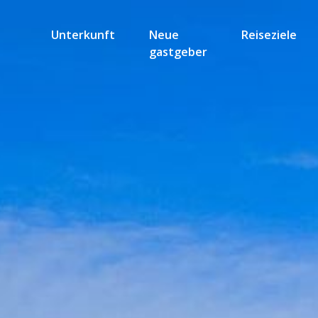
Unterkunft
Neue
Reiseziele
gastgeber