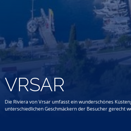
VRSAR
Die Riviera von Vrsar umfasst ein wunderschönes Küsteng
unterschiedlichen Geschmäckern der Besucher gerecht werd