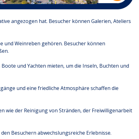
eative angezogen hat. Besucher können Galerien, Ateliers
äume und Weinreben gehören. Besucher können
ßen.
 Boote und Yachten mieten, um die Inseln, Buchten und
rgänge und eine friedliche Atmosphäre schaffen die
 wie der Reinigung von Stränden, der Freiwilligenarbeit
n den Besuchern abwechslungsreiche Erlebnisse.