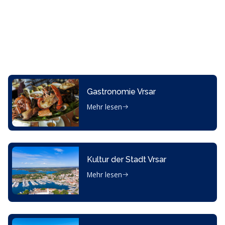
Gastronomie Vrsar
Mehr lesen
Kultur der Stadt Vrsar
Mehr lesen