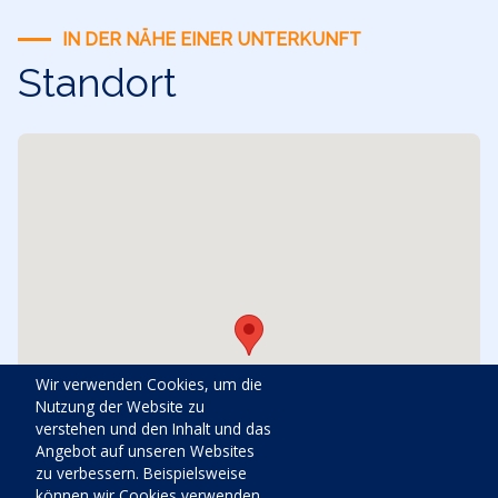
IN DER NÄHE EINER UNTERKUNFT
Standort
Wir verwenden Cookies, um die
Nutzung der Website zu
verstehen und den Inhalt und das
Angebot auf unseren Websites
zu verbessern. Beispielsweise
können wir Cookies verwenden,