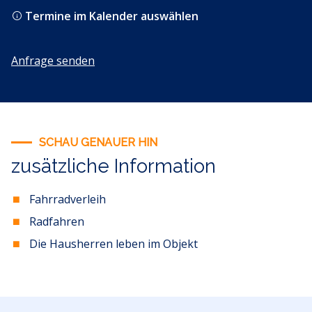
Termine im Kalender auswählen
Anfrage senden
SCHAU GENAUER HIN
zusätzliche Information
Fahrradverleih
Radfahren
Die Hausherren leben im Objekt