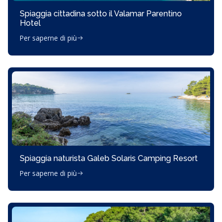
Spiaggia cittadina sotto il Valamar Parentino
Hotel
Per saperne di più
Spiaggia naturista Galeb Solaris Camping Resort
Per saperne di più