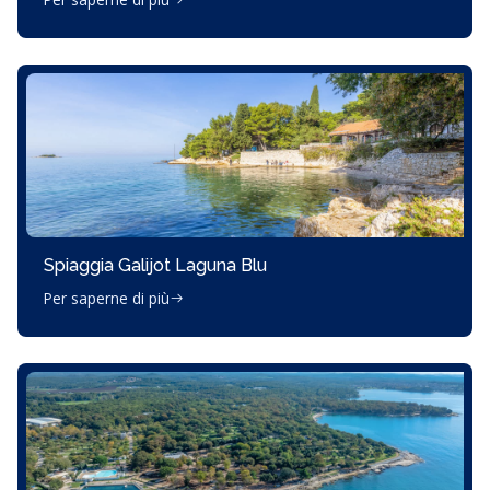
Spiaggia Galijot Laguna Blu
Per saperne di più