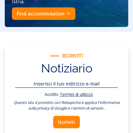
Istria.
Find accommodation
ISCRIVITI
Notiziario
Accetto
Termini di utilizzo
Questo sito è protetto con Rebaptcha e applica
l'informativa
sulla privacy di Google
e
i termini di servizio
.
Iscriviti