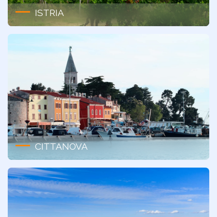
ISTRIA
CITTANOVA