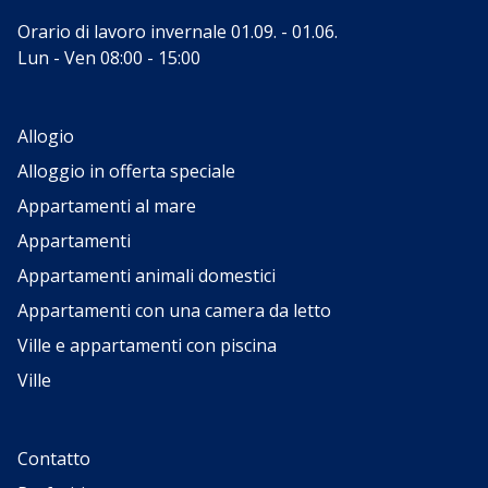
Orario di lavoro invernale 01.09. - 01.06.
Lun - Ven 08:00 - 15:00
Allogio
Alloggio in offerta speciale
Appartamenti al mare
Appartamenti
Appartamenti animali domestici
Appartamenti con una camera da letto
Ville e appartamenti con piscina
Ville
Contatto