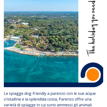
Le spiagge dog-friendly a parenzo con le sue acque
cristalline e la splendida costa, Parenzo offre una
varietà di spiagge in cui sono ammessi gli animali