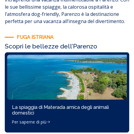
le sue bellissime spiagge, la calorosa ospitalità e
l’atmosfera dog-friendly, Parenzo è la destinazione
perfetta per una vacanza all’insegna del divertimento.
FUGA ISTRIANA
Scopri le bellezze dell’Parenzo
La spiaggia di Materada amica degli animali
domestici
Per saperne di più