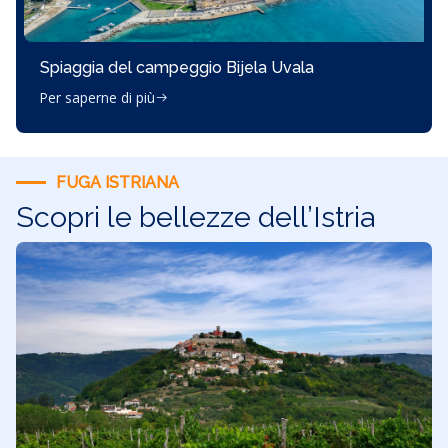
Spiaggia del campeggio Bijela Uvala
Per saperne di più
FUGA ISTRIANA
Scopri le bellezze dell’Istria