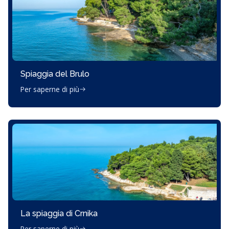
Spiaggia del Brulo
Per saperne di più
La spiaggia di Crnika
Per saperne di più