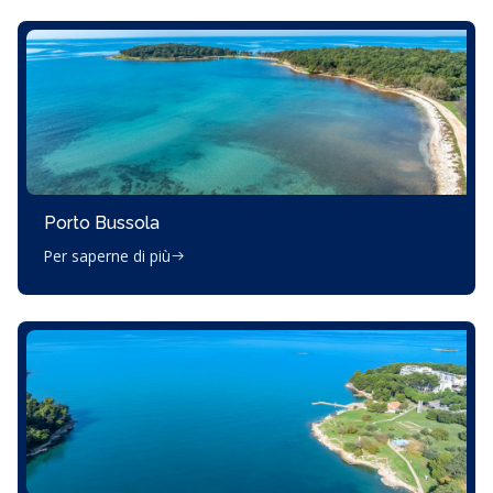
Porto Bussola
Per saperne di più