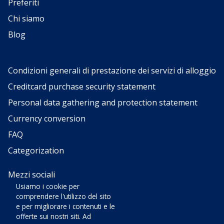
Preferiti
Chi siamo
Blog
Condizioni generali di prestazione dei servizi di alloggio
Creditcard purchase security statement
Personal data gathering and protection statement
Currency conversion
FAQ
Categorization
Mezzi sociali
Usiamo i cookie per
comprendere l'utilizzo del sito
e per migliorare i contenuti e le
offerte sui nostri siti. Ad