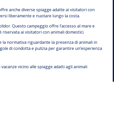
offre anche diverse spiagge adatte ai visitatori con
ersi liberamente e nuotare lungo la costa.
olidor. Questo campeggio offre l’accesso al mare e
riservata ai visitatori con animali domestici.
e la normativa riguardante la presenza di animali in
regole di condotta e pulizia per garantire un’esperienza
vacanze vicino alle spiagge adatti agli animali