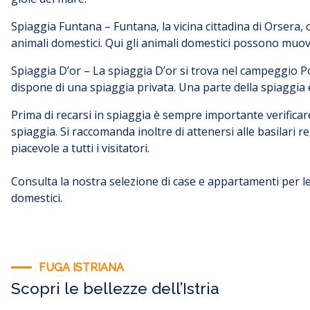
Spiaggia Funtana – Funtana, la vicina cittadina di Orsera, 
animali domestici. Qui gli animali domestici possono muov
Spiaggia D’or – La spiaggia D’or si trova nel campeggio P
dispone di una spiaggia privata. Una parte della spiaggia è 
Prima di recarsi in spiaggia è sempre importante verificar
spiaggia. Si raccomanda inoltre di attenersi alle basilari 
piacevole a tutti i visitatori.
Consulta la nostra selezione di case e appartamenti per le 
domestici.
FUGA ISTRIANA
Scopri le bellezze dell’Istria