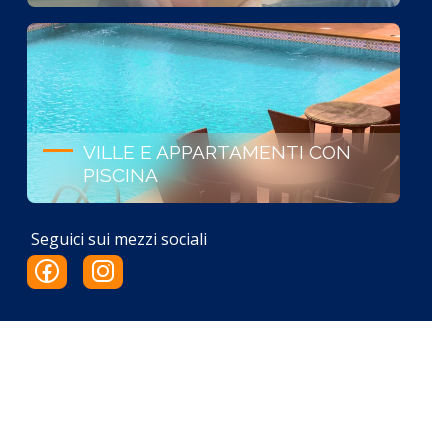
VILLE E APPARTAMENTI CON
PISCINA
Seguici sui mezzi sociali