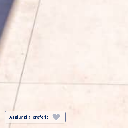
Aggiungi ai preferiti