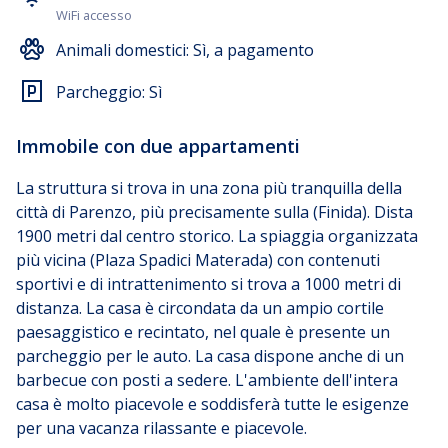
WiFi accesso
Animali domestici:
Sì, a pagamento
Parcheggio:
Sì
Immobile con due appartamenti
La struttura si trova in una zona più tranquilla della
città di Parenzo, più precisamente sulla (Finida). Dista
1900 metri dal centro storico. La spiaggia organizzata
più vicina (Plaza Spadici Materada) con contenuti
sportivi e di intrattenimento si trova a 1000 metri di
distanza. La casa è circondata da un ampio cortile
paesaggistico e recintato, nel quale è presente un
parcheggio per le auto. La casa dispone anche di un
barbecue con posti a sedere. L'ambiente dell'intera
casa è molto piacevole e soddisferà tutte le esigenze
per una vacanza rilassante e piacevole.