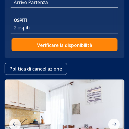
OSPITI
2 ospiti
Verificare la disponibilità
Politica di cancellazione