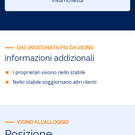
Invia richiesta
DAI UN'OCCHIATA PIÙ DA VICINO
informazioni addizionali
I proprietari vivono nello stabile
Nello stabile soggiornano altri clienti
VICINO ALL'ALLOGGIO
Posizione