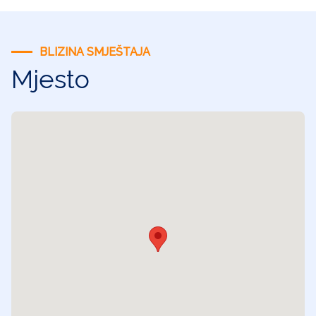
BLIZINA SMJEŠTAJA
Mjesto