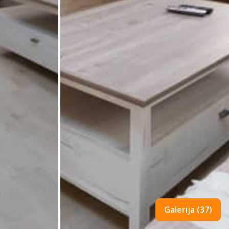
Galerija (37)