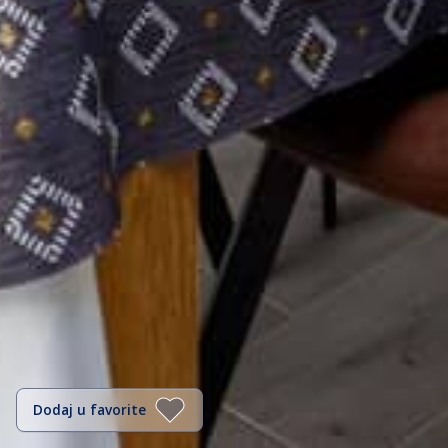
Dodaj u favorite