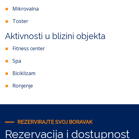
Mikrovalna
Toster
Aktivnosti u blizini objekta
Fitness center
Spa
Biciklizam
Ronjenje
REZERVIRAJTE SVOJ BORAVAK
Rezervacija i dostupnost