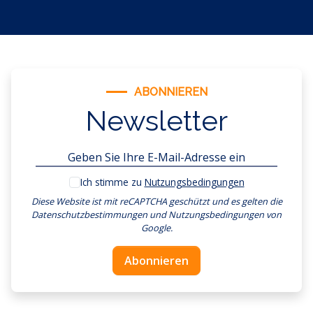
ABONNIEREN
Newsletter
Ich stimme zu
Nutzungsbedingungen
Diese Website ist mit reCAPTCHA geschützt und es gelten
die
Datenschutzbestimmungen
und
Nutzungsbedingungen
von
Google.
Abonnieren