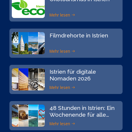
Mehr lesen
Filmdrehorte in Istrien
Mehr lesen
Istrien für digitale
Nomaden 2026
Mehr lesen
48 Stunden in Istrien: Ein
Wochenende für alle
Sinne
Mehr lesen