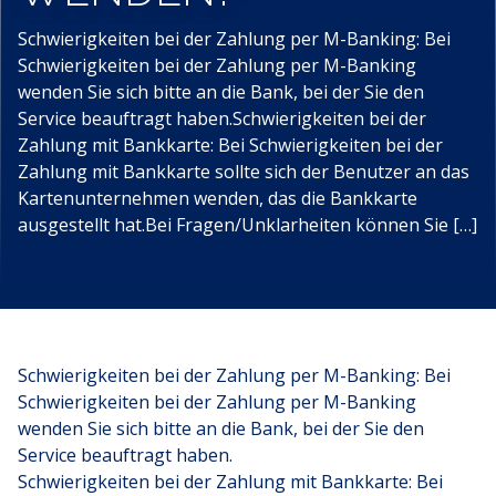
Schwierigkeiten bei der Zahlung per M-Banking: Bei
Schwierigkeiten bei der Zahlung per M-Banking
wenden Sie sich bitte an die Bank, bei der Sie den
Service beauftragt haben.Schwierigkeiten bei der
Zahlung mit Bankkarte: Bei Schwierigkeiten bei der
Zahlung mit Bankkarte sollte sich der Benutzer an das
Kartenunternehmen wenden, das die Bankkarte
ausgestellt hat.Bei Fragen/Unklarheiten können Sie […]
Schwierigkeiten bei der Zahlung per M-Banking: Bei
Schwierigkeiten bei der Zahlung per M-Banking
wenden Sie sich bitte an die Bank, bei der Sie den
Service beauftragt haben.
Schwierigkeiten bei der Zahlung mit Bankkarte: Bei