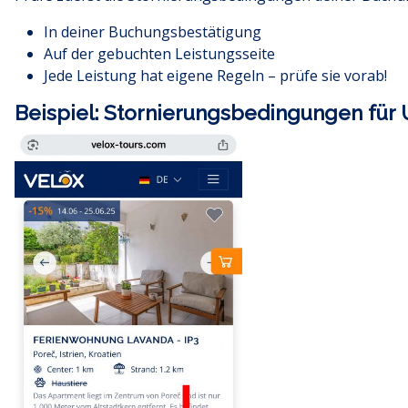
In deiner Buchungsbestätigung
Auf der gebuchten
Leistungsseite
Jede Leistung hat eigene Regeln – prüfe sie vorab!
Beispiel: Stornierungsbedingungen für