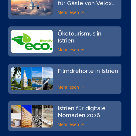
für Gäste von Velox
Tours
Mehr lesen
Ökotourismus in
Istrien
Mehr lesen
Filmdrehorte in Istrien
Mehr lesen
Istrien für digitale
Nomaden 2026
Mehr lesen