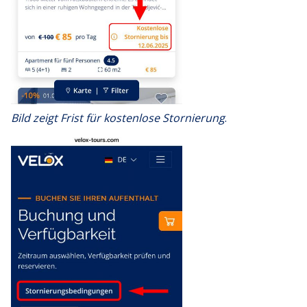
Bild zeigt Frist für kostenlose Stornierung
.