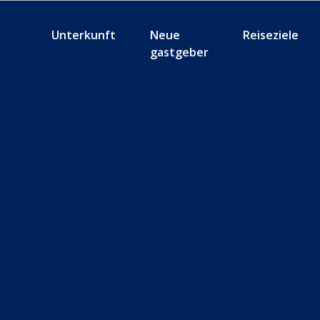
Unterkunft
Neue
Reiseziele
gastgeber