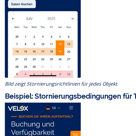
Bild zeigt Stornierungsrichtlinien für jedes Objekt
.
Beispiel: Stornierungsbedingungen für 