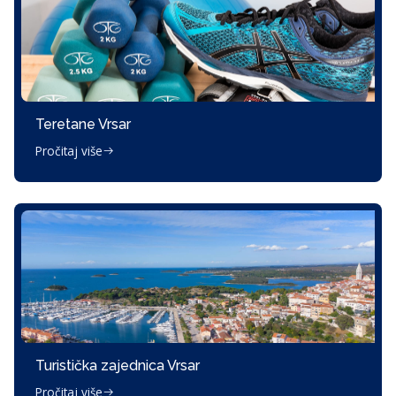
Teretane Vrsar
Pročitaj više
Turistička zajednica Vrsar
Pročitaj više