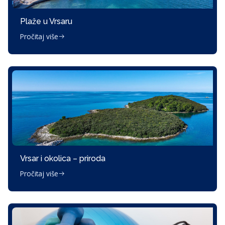
Plaže u Vrsaru
Pročitaj više
Vrsar i okolica – priroda
Pročitaj više