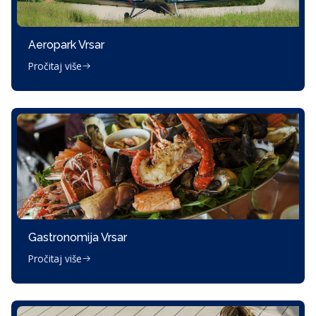
Aeropark Vrsar
Pročitaj više
Gastronomija Vrsar
Pročitaj više