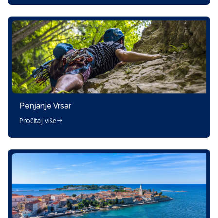
Penjanje Vrsar
Pročitaj više