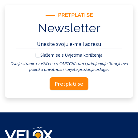
PRETPLATI SE
Newsletter
Slažem se s
Uvjetima korištenja
Ova je stranica zaštićena reCAPTCHA-om i primjenjuje
Googleovu
politiku privatnosti
i
uvjete pružanja usluge
.
Pretplati se