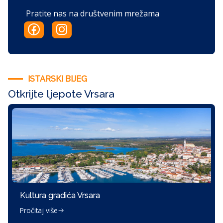
Pratite nas na društvenim mrežama
ISTARSKI BIJEG
Otkrijte ljepote Vrsara
Kultura gradića Vrsara
Pročitaj više