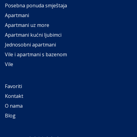
Posebna ponuda smještaja
Apartmani
Apartmani uz more
Apartmani kućni ljubimci
Jednosobni apartmani
Vile i apartmani s bazenom
Vile
Favoriti
Kontakt
O nama
Blog