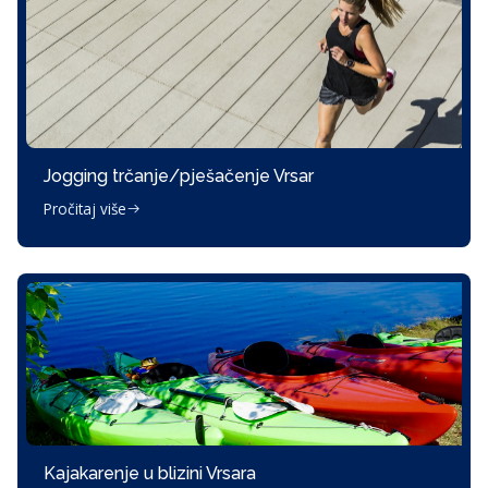
Jogging trčanje/pješačenje Vrsar
Pročitaj više
Kajakarenje u blizini Vrsara