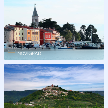
NOVIGRAD