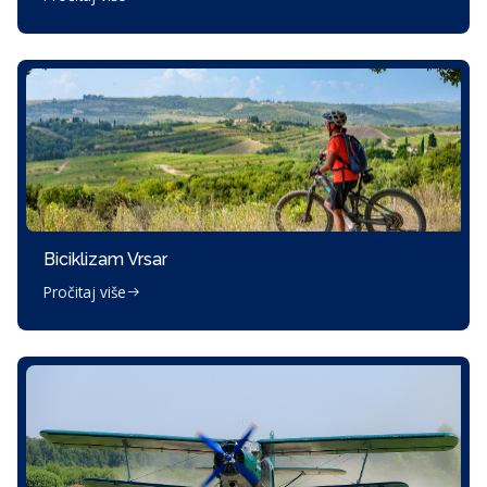
Biciklizam Vrsar
Pročitaj više