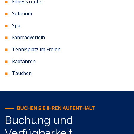
Fitness center
Solarium
Spa
Fahrradverleih
Tennisplatz im Freien
Radfahren
Tauchen
BUCHEN SIE IHREN AUFENTHALT
Buchung und
Verfügbarkeit