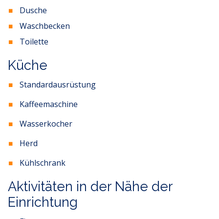
Dusche
Waschbecken
Toilette
Küche
Standardausrüstung
Kaffeemaschine
Wasserkocher
Herd
Kühlschrank
Aktivitäten in der Nähe der
Einrichtung