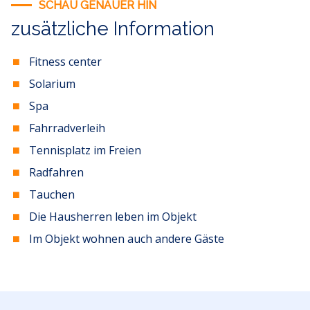
SCHAU GENAUER HIN
zusätzliche Information
Fitness center
Solarium
Spa
Fahrradverleih
Tennisplatz im Freien
Radfahren
Tauchen
Die Hausherren leben im Objekt
Im Objekt wohnen auch andere Gäste