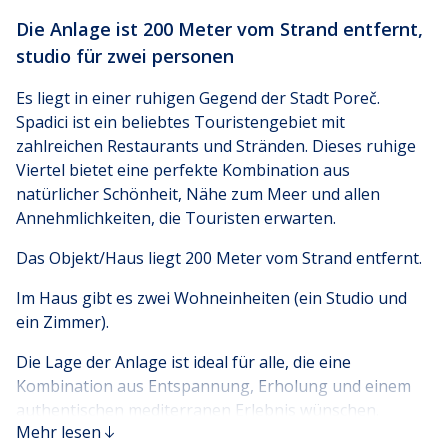
Die Anlage ist 200 Meter vom Strand entfernt,
studio für zwei personen
Es liegt in einer ruhigen Gegend der Stadt Poreč.
Spadici ist ein beliebtes Touristengebiet mit
zahlreichen Restaurants und Stränden. Dieses ruhige
Viertel bietet eine perfekte Kombination aus
natürlicher Schönheit, Nähe zum Meer und allen
Annehmlichkeiten, die Touristen erwarten.
Das Objekt/Haus liegt 200 Meter vom Strand entfernt.
Im Haus gibt es zwei Wohneinheiten (ein Studio und
ein Zimmer).
Die Lage der Anlage ist ideal für alle, die eine
Kombination aus Entspannung, Erholung und einem
authentischen mediterranen Erlebnis wünschen.
Mehr lesen