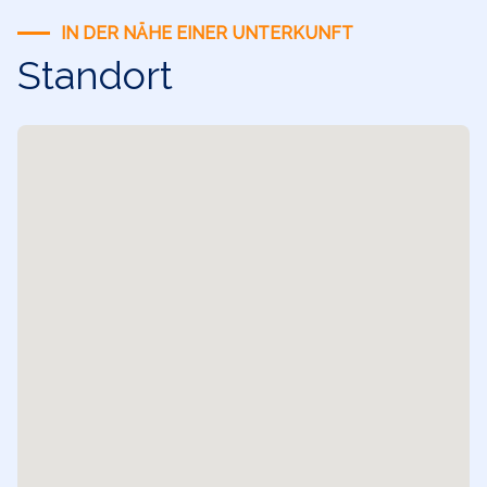
IN DER NÄHE EINER UNTERKUNFT
Standort