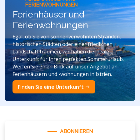
FERIENWOHNUNGEN
Ferienhäuser und
Ferienwohnungen
Egal, ob Sie von sonnenverwöhnten Stränden,
historischen Städten oder einer friedlichen
Landschaft träumen, wir haben die ideale
Unterkunft für Ihren perfekten Sommerurlaub.
Werfen Sie einen Blick auf unser Angebot an
Ferienhäusern und -wohnungen in Istrien.
Finden Sie eine Unterkunft
ABONNIEREN