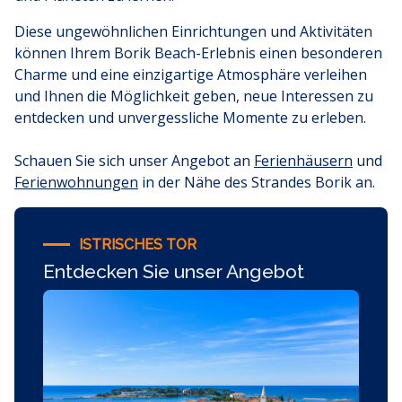
Diese ungewöhnlichen Einrichtungen und Aktivitäten
können Ihrem Borik Beach-Erlebnis einen besonderen
Charme und eine einzigartige Atmosphäre verleihen
und Ihnen die Möglichkeit geben, neue Interessen zu
entdecken und unvergessliche Momente zu erleben.
Schauen Sie sich unser Angebot an
Ferienhäusern
und
Ferienwohnungen
in der Nähe des Strandes Borik an.
ISTRISCHES TOR
Entdecken Sie unser Angebot