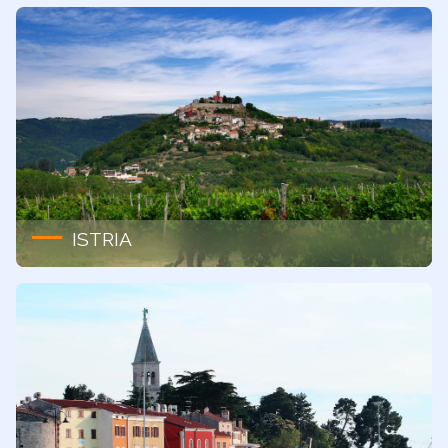
ISTRIA