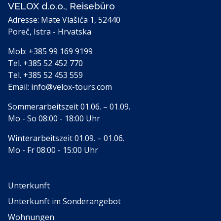
VELOX d.o.o., Reisebüro
Adresse: Mate Vlašića 1, 52440
Poreč, Istra - Hrvatska
Mob:
+385 99 169 9199
Tel.
+385 52 452 770
Tel.
+385 52 453 559
Email:
info@velox-tours.com
Sommerarbeitszeit 01.06. – 01.09.
Mo - So 08:00 - 18:00 Uhr
Winterarbeitszeit 01.09. – 01.06.
Mo - Fr 08:00 - 15:00 Uhr
Unterkunft
Unterkunft im Sonderangebot
Wohnungen