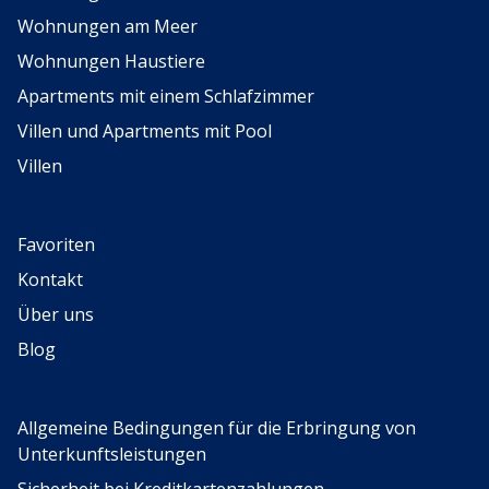
Wohnungen am Meer
Wohnungen Haustiere
Apartments mit einem Schlafzimmer
Villen und Apartments mit Pool
Villen
Favoriten
Kontakt
Über uns
Blog
Allgemeine Bedingungen für die Erbringung von
Unterkunftsleistungen