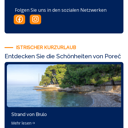
Folgen Sie uns in den sozialen Netzwerken
ISTRISCHER KURZURLAUB
Entdecken Sie die Schönheiten von Poreč
Strand von Brulo
Mehr lesen