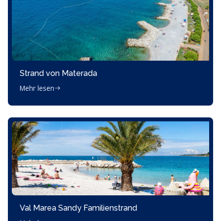
Strand von Materada
Mehr lesen
Val Marea Sandy Familienstrand