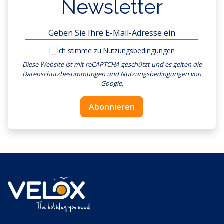
Newsletter
Ich stimme zu
Nutzungsbedingungen
Diese Website ist mit reCAPTCHA geschützt und es gelten
die
Datenschutzbestimmungen
und
Nutzungsbedingungen
von
Google.
Abonnieren