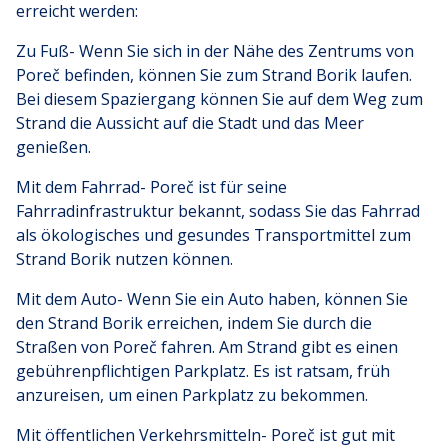
erreicht werden:
Zu Fuß- Wenn Sie sich in der Nähe des Zentrums von
Poreč befinden, können Sie zum Strand Borik laufen.
Bei diesem Spaziergang können Sie auf dem Weg zum
Strand die Aussicht auf die Stadt und das Meer
genießen.
Mit dem Fahrrad- Poreč ist für seine
Fahrradinfrastruktur bekannt, sodass Sie das Fahrrad
als ökologisches und gesundes Transportmittel zum
Strand Borik nutzen können.
Mit dem Auto- Wenn Sie ein Auto haben, können Sie
den Strand Borik erreichen, indem Sie durch die
Straßen von Poreč fahren. Am Strand gibt es einen
gebührenpflichtigen Parkplatz. Es ist ratsam, früh
anzureisen, um einen Parkplatz zu bekommen.
Mit öffentlichen Verkehrsmitteln- Poreč ist gut mit