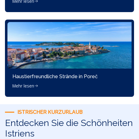
Mehr lesen
Haustierfreundliche Strände in Poreč
Mehr lesen
ISTRISCHER KURZURLAUB
Entdecken Sie die Schönheiten
Istriens