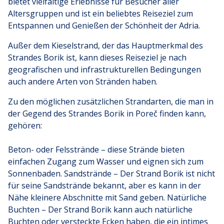
bietet vielfältige Erlebnisse für Besucher aller
Altersgruppen und ist ein beliebtes Reiseziel zum
Entspannen und Genießen der Schönheit der Adria.
Außer dem Kieselstrand, der das Hauptmerkmal des
Strandes Borik ist, kann dieses Reiseziel je nach
geografischen und infrastrukturellen Bedingungen
auch andere Arten von Stränden haben.
Zu den möglichen zusätzlichen Strandarten, die man in
der Gegend des Strandes Borik in Poreč finden kann,
gehören:
Beton- oder Felsstrände – diese Strände bieten
einfachen Zugang zum Wasser und eignen sich zum
Sonnenbaden. Sandstrände – Der Strand Borik ist nicht
für seine Sandstrände bekannt, aber es kann in der
Nähe kleinere Abschnitte mit Sand geben. Natürliche
Buchten – Der Strand Borik kann auch natürliche
Buchten oder versteckte Ecken haben, die ein intimes