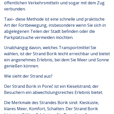
öffentlichen Verkehrsmitteln und sogar mit dem Zug
verbunden.
Taxi– diese Methode ist eine schnelle und praktische
Art der Fortbewegung, insbesondere wenn Sie sich in
abgelegenen Teilen der Stadt befinden oder die
Parkplatzsuche vermeiden möchten.
Unabhängig davon, welches Transportmittel Sie
wählen, ist der Strand Borik leicht erreichbar und bietet
ein angenehmes Erlebnis, bei dem Sie Meer und Sonne
genießen können.
Wie sieht der Strand aus?
Der Strand Borik in Poreč ist ein Kieselstrand, der
Besuchern ein abwechslungsreiches Erlebnis bietet.
Die Merkmale des Strandes Borik sind:: Kiesküste,
klares Meer, Komfort, Schatten. Der Strand Borik