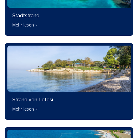
Stadtstrand
Mehr lesen
Strand von Lotosi
Mehr lesen