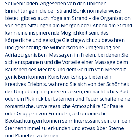
Souvenirläden. Abgesehen von den üblichen
Einrichtungen, die der Strand Borik normalerweise
bietet, gibt es auch: Yoga am Strand – die Organisation
von Yoga-Sitzungen am Morgen oder Abend am Strand
kann eine inspirierende Möglichkeit sein, das
körperliche und geistige Gleichgewicht zu bewahren
und gleichzeitig die wunderschöne Umgebung der
Adria zu genießen; Massagen im Freien, bei denen Sie
sich entspannen und die Vorteile einer Massage beim
Rauschen des Meeres und dem Geruch von Meersalz
genießen können; Kunstworkshops bieten ein
kreatives Erlebnis, während Sie sich von der Schönheit
der Umgebung inspirieren lassen; ein nächtliches Bad
oder ein Picknick bei Laternen und Feuer schaffen eine
romantische, unvergessliche Atmosphäre für Paare
oder Gruppen von Freunden; astronomische
Beobachtungen können sehr interessant sein, um den
Sternenhimmel zu erkunden und etwas über Sterne
und Planeten zu lernen.