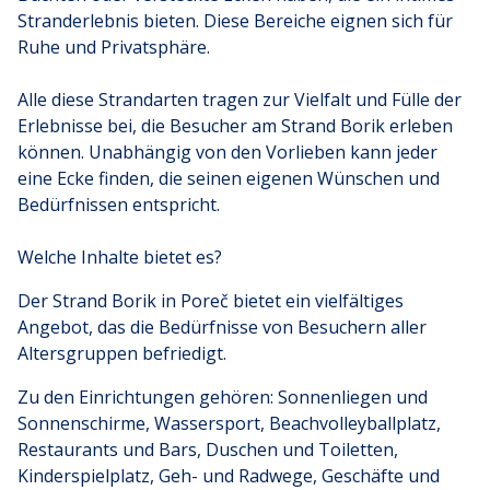
Stranderlebnis bieten. Diese Bereiche eignen sich für
Ruhe und Privatsphäre.
Alle diese Strandarten tragen zur Vielfalt und Fülle der
Erlebnisse bei, die Besucher am Strand Borik erleben
können. Unabhängig von den Vorlieben kann jeder
eine Ecke finden, die seinen eigenen Wünschen und
Bedürfnissen entspricht.
Welche Inhalte bietet es?
Der Strand Borik in Poreč bietet ein vielfältiges
Angebot, das die Bedürfnisse von Besuchern aller
Altersgruppen befriedigt.
Zu den Einrichtungen gehören: Sonnenliegen und
Sonnenschirme, Wassersport, Beachvolleyballplatz,
Restaurants und Bars, Duschen und Toiletten,
Kinderspielplatz, Geh- und Radwege, Geschäfte und