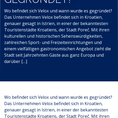
Wo befindet sich Velox und wann wurde es gegründet?
Das Unternehmen Velox befindet sich in Kroatien,
genauer gesagt in Istrien, in einer der bekanntesten
Touristenstädte Kroatiens, der Stadt Poreč. Mit ihren
kulturellen und historischen Sehenswürdigkeiten,
zahlreichen Sport- und Freizeiteinrichtungen und
einem vielfältigen gastronomischen Angebot zieht die
Stadt seit Jahrzehnten Gäste aus ganz Europa und
darüber […]
Wo befindet sich Velox
und wann wurde es gegründet?
Das Unternehmen Velox befindet sich in Kroatien,
genauer gesagt in Istrien, in einer der bekanntesten
Touristenstädte Kroatiens, der Stadt
Poreč
. Mit ihren