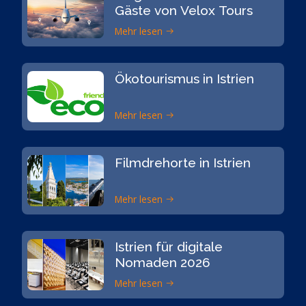
Gäste von Velox Tours
Mehr lesen
Ökotourismus in Istrien
Mehr lesen
Filmdrehorte in Istrien
Mehr lesen
Istrien für digitale
Nomaden 2026
Mehr lesen