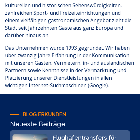
kulturellen und historischen Sehenswürdigkeiten,
zahlreichen Sport- und Freizeiteinrichtungen und
einem vielfältigen gastronomischen Angebot zieht die
Stadt seit Jahrzehnten Gäste aus ganz Europa und
darüber hinaus an.
Das Unternehmen wurde 1993 gegründet. Wir haben
über zwanzig Jahre Erfahrung in der Kommunikation
mit unseren Gästen, Vermietern, in- und ausländischen
Partnern sowie Kenntnisse in der Vermarktung und
Platzierung unserer Dienstleistungen in allen
wichtigen Internet-Suchmaschinen (Google).
BLOG ERKUNDEN
Neueste Beiträge
Flughafentransfers für