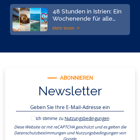
48 Stunden in Istrien: Ein
Wochenende für alle
Sinne
Mehr lesen
ABONNIEREN
Newsletter
Ich stimme zu
Nutzungsbedingungen
Diese Website ist mit reCAPTCHA geschützt und es gelten
die
Datenschutzbestimmungen
und
Nutzungsbedingungen
von
Google.