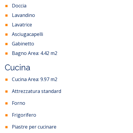
Doccia
Lavandino
Lavatrice
Asciugacapelli
Gabinetto
Bagno Area:
4.42
m2
Cucina
Cucina Area:
9.97
m2
Attrezzatura standard
Forno
Frigorifero
Piastre per cucinare