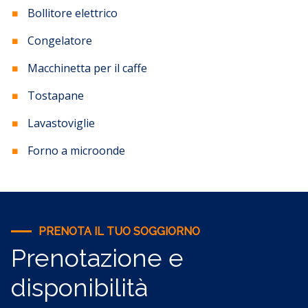
Bollitore elettrico
Congelatore
Macchinetta per il caffe
Tostapane
Lavastoviglie
Forno a microonde
PRENOTA IL TUO SOGGIORNO
Prenotazione e
disponibilità