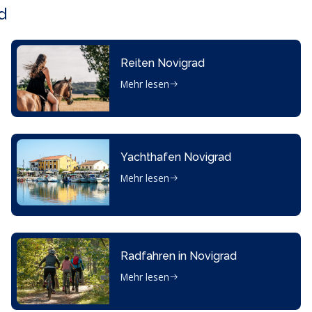
d
Reiten Novigrad
Mehr lesen
Yachthafen Novigrad
Mehr lesen
Radfahren in Novigrad
Mehr lesen