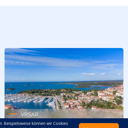
VRSAR
n. Beispielsweise können wir Cookies