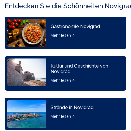
Entdecken Sie die Schönheiten Novigra
Gastronomie Novigrad
Mehr lesen
Kultur und Geschichte von
Novigrad
Mehr lesen
Strände in Novigrad
Mehr lesen