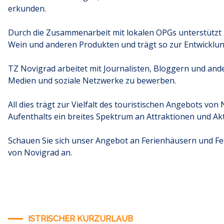
erkunden.
Durch die Zusammenarbeit mit lokalen OPGs unterstützt
Wein und anderen Produkten und trägt so zur Entwicklun
TZ Novigrad arbeitet mit Journalisten, Bloggern und an
Medien und soziale Netzwerke zu bewerben.
All dies trägt zur Vielfalt des touristischen Angebots vo
Aufenthalts ein breites Spektrum an Attraktionen und Akt
Schauen Sie sich unser Angebot an Ferienhäusern und 
von Novigrad an.
ISTRISCHER KURZURLAUB