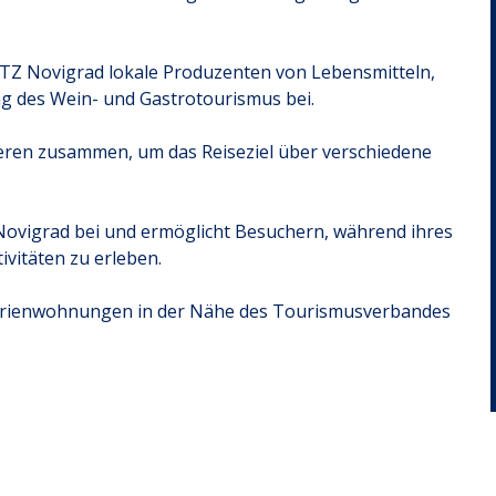
 TZ Novigrad lokale Produzenten von Lebensmitteln,
g des Wein- und Gastrotourismus bei.
deren zusammen, um das Reiseziel über verschiedene
n Novigrad bei und ermöglicht Besuchern, während ihres
ivitäten zu erleben.
Ferienwohnungen in der Nähe des Tourismusverbandes