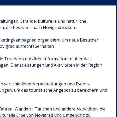
altungen, Strände, kulturelle und natürliche
n, die Besucher nach Novigrad locken.
arketingkampagnen organisiert, um neue Besucher
ovigrad aufrechtzuerhalten.
ie Touristen nützliche Informationen über das
gen, Dienstleistungen und Aktivitäten in der Region
ion verschiedener Veranstaltungen und Events,
ltungen, um das touristische Angebot zu bereichern und
fahren, Wandern, Tauchen und andere Aktivitäten, die
ulturelle Erbe von Novigrad und Umgebung zu