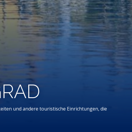
GRAD
eiten und andere touristische Einrichtungen, die