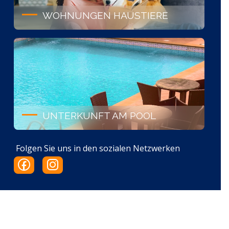
WOHNUNGEN HAUSTIERE
UNTERKUNFT AM POOL
Folgen Sie uns in den sozialen Netzwerken