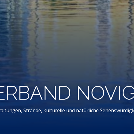
ERBAND NOVI
altungen, Strände, kulturelle und natürliche Sehenswürdigk