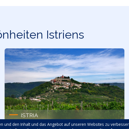
nheiten Istriens
ISTRIA
n und den Inhalt und das Angebot auf unseren Websites zu verbesser