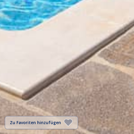
Zu Favoriten hinzufügen