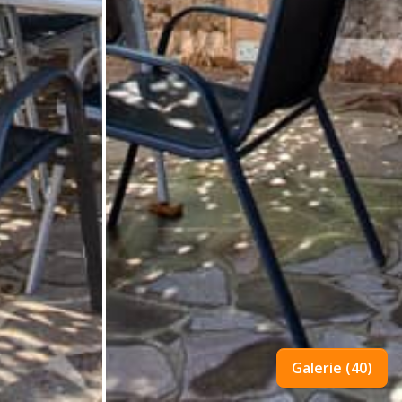
Galerie (40)